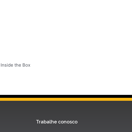
 Inside the Box
Trabalhe conosco