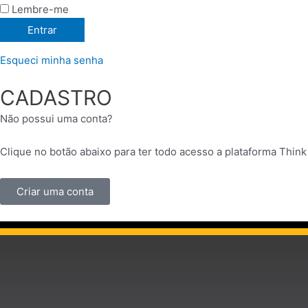
Lembre-me
Esqueci minha senha
CADASTRO
Não possui uma conta?
Clique no botão abaixo para ter todo acesso a plataforma Think
Criar uma conta